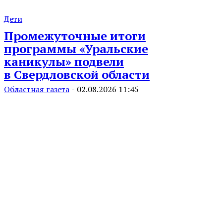
Дети
Промежуточные итоги
программы «Уральские
каникулы» подвели
в Свердловской области
Областная газета
-
02.08.2026 11:45