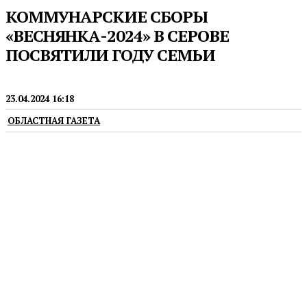
КОММУНАРСКИЕ СБОРЫ
«ВЕСНЯНКА-2024» В СЕРОВЕ
ПОСВЯТИЛИ ГОДУ СЕМЬИ
ДЕТИ
23.04.2024 16:18
ОБЛАСТНАЯ ГАЗЕТА
В сборах поучаствовали ребята со всей России