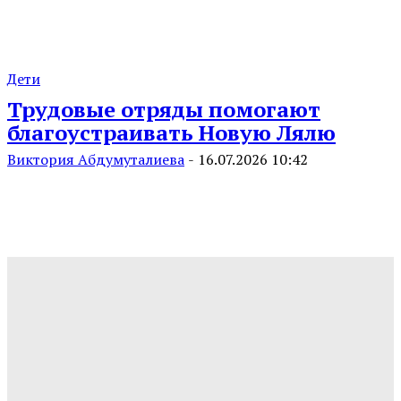
Дети
Трудовые отряды помогают
благоустраивать Новую Лялю
Виктория Абдумуталиева
-
16.07.2026 10:42