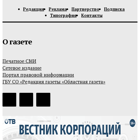
Редакция
Реклама
Партнерство
Подписка
Типография
Контакты
О газете
Печатное СМИ
Сетевое издание
Портал правовой информации
ГБУ СО «Редакция газеты «Областная газета»