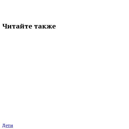
Читайте также
Дети