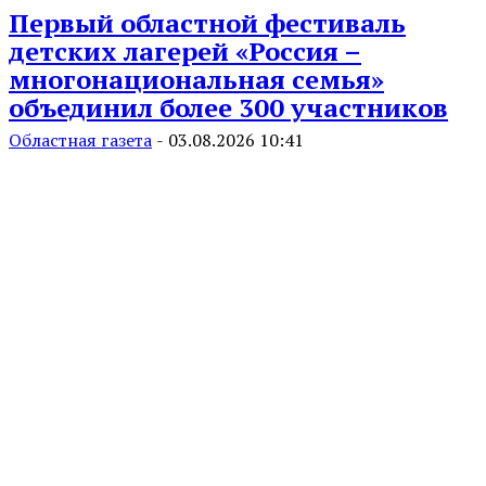
Первый областной фестиваль
детских лагерей «Россия –
многонациональная семья»
объединил более 300 участников
Областная газета
-
03.08.2026 10:41