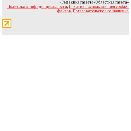
«Редакция газеты «Областная газета»
Политика конфиденциальности
,
Политика использования cookie-
файлов
,
Пользовательское соглашение