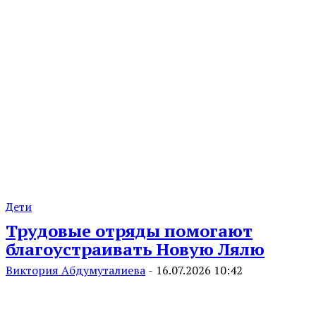
Дети
Трудовые отряды помогают
благоустраивать Новую Лялю
Виктория Абдумуталиева
-
16.07.2026 10:42