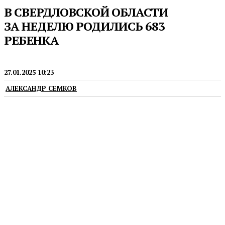
В СВЕРДЛОВСКОЙ ОБЛАСТИ
ЗА НЕДЕЛЮ РОДИЛИСЬ 683
РЕБЕНКА
ДЕТИ
27.01.2025 10:23
АЛЕКСАНДР СЕМКОВ
Всего за неделю родились 11 пар близнецов