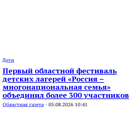
Дети
Первый областной фестиваль
детских лагерей «Россия –
многонациональная семья»
объединил более 300 участников
Областная газета
-
03.08.2026 10:41