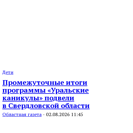
Дети
Промежуточные итоги
программы «Уральские
каникулы» подвели
в Свердловской области
Областная газета
-
02.08.2026 11:45