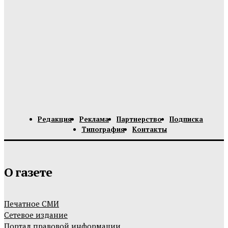
Редакция
Реклама
Партнерство
Подписка
Типография
Контакты
О газете
Печатное СМИ
Сетевое издание
Портал правовой информации