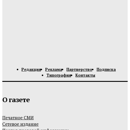
Редакция
Реклама
Партнерство
Подписка
Типография
Контакты
О газете
Печатное СМИ
Сетевое издание