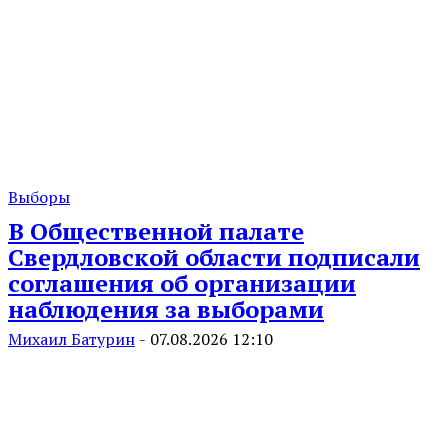
Выборы
В Общественной палате
Свердловской области подписали
соглашения об организации
наблюдения за выборами
Михаил Батурин
-
07.08.2026 12:10