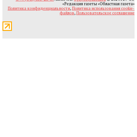
«Редакция газеты «Областная газета»
Политика конфиденциальности
,
Политика использования cookie-
файлов
,
Пользовательское соглашение