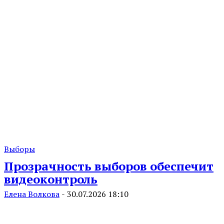
Выборы
Прозрачность выборов обеспечит
видеоконтроль
Елена Волкова
-
30.07.2026 18:10