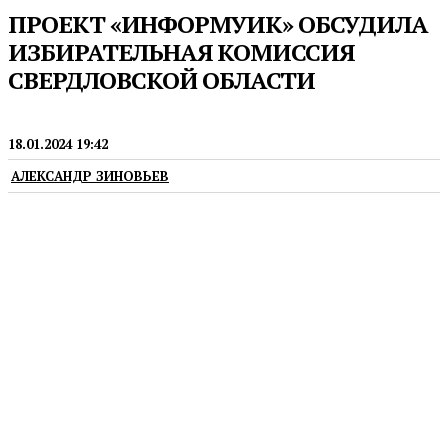
ПРОЕКТ «ИНФОРМУИК» ОБСУДИЛА
ИЗБИРАТЕЛЬНАЯ КОМИССИЯ
СВЕРДЛОВСКОЙ ОБЛАСТИ
ВЫБОРЫ
18.01.2024 19:42
АЛЕКСАНДР ЗИНОВЬЕВ
Члены участковых комиссий проведут адресное
информирование и оповещение избирателей