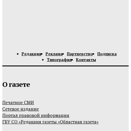
Редакция
Реклама
Партнерство
Подписка
Типография
Контакты
О газете
Печатное СМИ
Сетевое издание
Портал правовой информации
ГБУ СО «Редакция газеты «Областная газета»