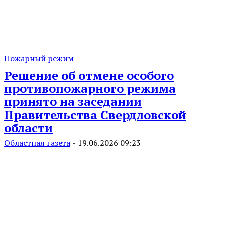
Пожарный режим
Решение об отмене особого
противопожарного режима
принято на заседании
Правительства Свердловской
области
Областная газета
-
19.06.2026 09:23