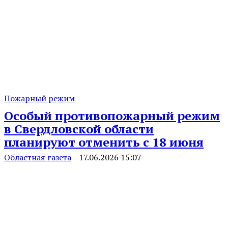
Пожарный режим
Особый противопожарный режим
в Свердловской области
планируют отменить с 18 июня
Областная газета
-
17.06.2026 15:07