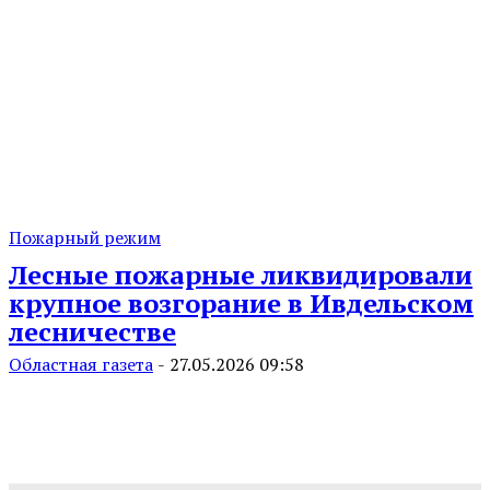
Пожарный режим
Лесные пожарные ликвидировали
крупное возгорание в Ивдельском
лесничестве
Областная газета
-
27.05.2026 09:58