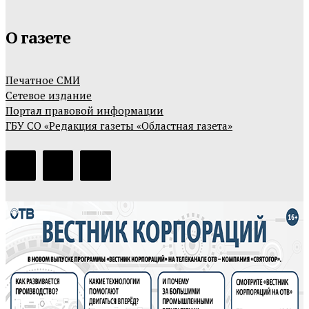
О газете
Печатное СМИ
Сетевое издание
Портал правовой информации
ГБУ СО «Редакция газеты «Областная газета»