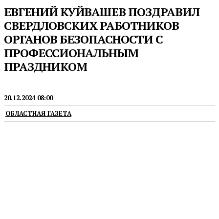
ЕВГЕНИЙ КУЙВАШЕВ ПОЗДРАВИЛ
СВЕРДЛОВСКИХ РАБОТНИКОВ
ОРГАНОВ БЕЗОПАСНОСТИ С
ПРОФЕССИОНАЛЬНЫМ
ПРАЗДНИКОМ
ГУБЕРНАТОР
20.12.2024 08:00
ОБЛАСТНАЯ ГАЗЕТА
20 декабря — День работника органов
безопасности Российской Федерации