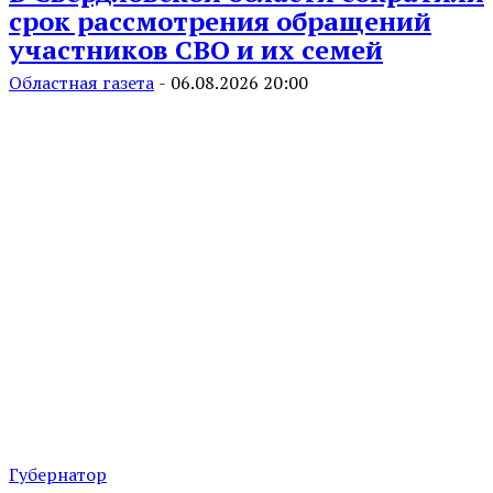
срок рассмотрения обращений
участников СВО и их семей
Областная газета
-
06.08.2026 20:00
Губернатор