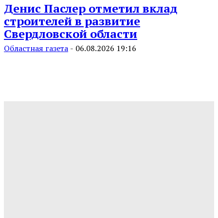
Денис Паслер отметил вклад
строителей в развитие
Свердловской области
Областная газета
-
06.08.2026 19:16