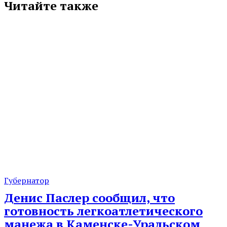
Читайте также
Губернатор
Денис Паслер сообщил, что
готовность легкоатлетического
манежа в Каменске-Уральском