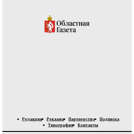
Редакция
Реклама
Партнерство
Подписка
Типография
Контакты