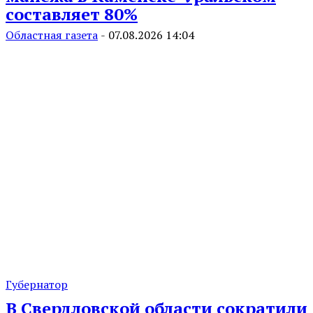
составляет 80%
Областная газета
-
07.08.2026 14:04
Губернатор
В Свердловской области сократили