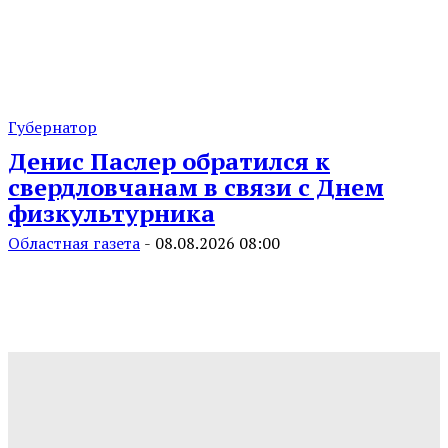
Губернатор
Денис Паслер обратился к
свердловчанам в связи с Днем
физкультурника
Областная газета
-
08.08.2026 08:00