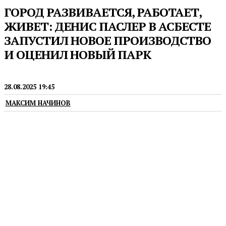
ГОРОД РАЗВИВАЕТСЯ, РАБОТАЕТ,
ЖИВЕТ: ДЕНИС ПАСЛЕР В АСБЕСТЕ
ЗАПУСТИЛ НОВОЕ ПРОИЗВОДСТВО
И ОЦЕНИЛ НОВЫЙ ПАРК
ГУБЕРНАТОР
28.08.2025 19:45
МАКСИМ НАЧИНОВ
Объем капитальных вложений в строительство
завода составил 4 млрд рублей