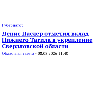
Губернатор
Денис Паслер отметил вклад
Нижнего Тагила в укрепление
Свердловской области
Областная газета
-
08.08.2026 11:40