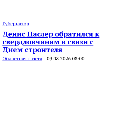
Губернатор
Денис Паслер обратился к
свердловчанам в связи с
Днем строителя
Областная газета
-
09.08.2026 08:00