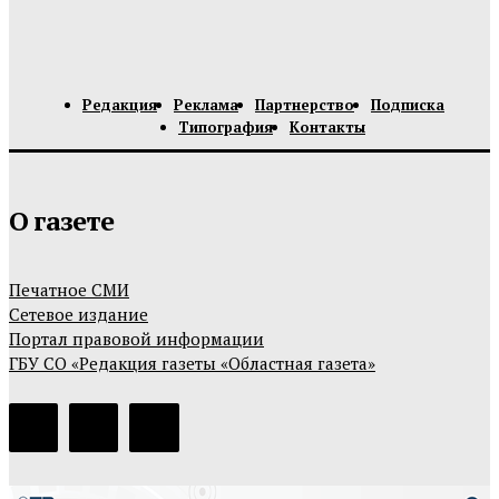
Редакция
Реклама
Партнерство
Подписка
Типография
Контакты
О газете
Печатное СМИ
Сетевое издание
Портал правовой информации
ГБУ СО «Редакция газеты «Областная газета»