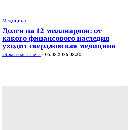
Медицина
Долги на 12 миллиардов: от
какого финансового наследия
уходит свердловская медицина
Областная газета
-
05.08.2026 08:30