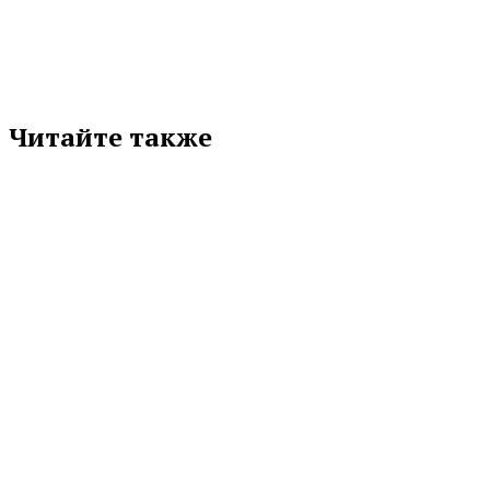
Читайте также