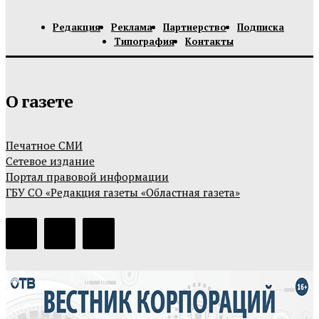
Редакция
Реклама
Партнерство
Подписка
Типография
Контакты
О газете
Печатное СМИ
Сетевое издание
Портал правовой информации
ГБУ СО «Редакция газеты «Областная газета»