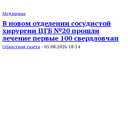
Медицина
В новом отделении сосудистой
хирургии ЦГБ №20 прошли
лечение первые 100 свердловчан
Областная газета
-
05.08.2026 18:14