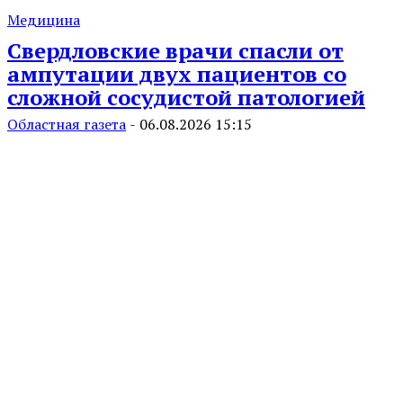
Медицина
Свердловские врачи спасли от
ампутации двух пациентов со
сложной сосудистой патологией
Областная газета
-
06.08.2026 15:15