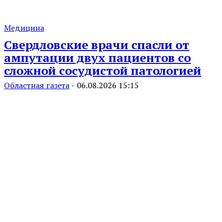
Медицина
Свердловские врачи спасли от
ампутации двух пациентов со
сложной сосудистой патологией
Областная газета
-
06.08.2026 15:15