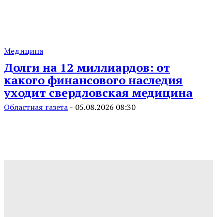
Медицина
Долги на 12 миллиардов: от
какого финансового наследия
уходит свердловская медицина
Областная газета
-
05.08.2026 08:30