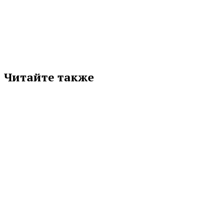
соцсети
Читайте также