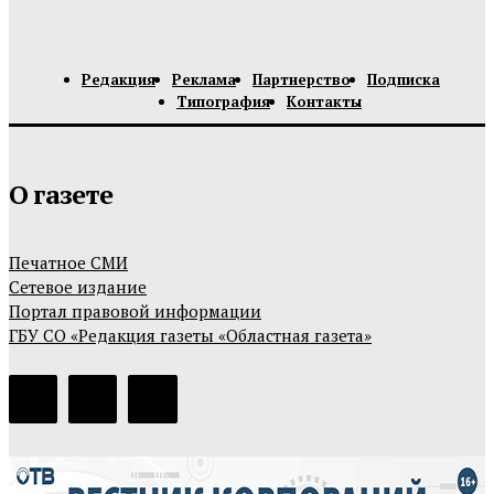
Редакция
Реклама
Партнерство
Подписка
Типография
Контакты
О газете
Печатное СМИ
Сетевое издание
Портал правовой информации
ГБУ СО «Редакция газеты «Областная газета»