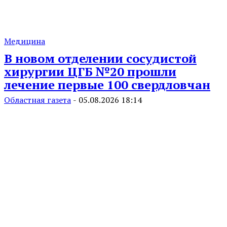
Медицина
В новом отделении сосудистой
хирургии ЦГБ №20 прошли
лечение первые 100 свердловчан
Областная газета
-
05.08.2026 18:14