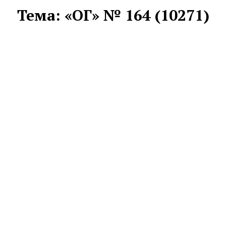
Тема:
«ОГ» № 164 (10271)