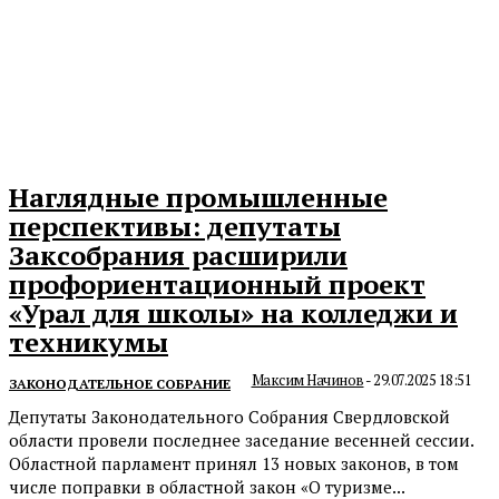
Наглядные промышленные
перспективы: депутаты
Заксобрания расширили
профориентационный проект
«Урал для школы» на колледжи и
техникумы
Максим Начинов
-
29.07.2025 18:51
ЗАКОНОДАТЕЛЬНОЕ СОБРАНИЕ
Депутаты Законодательного Собрания Свердловской
области провели последнее заседание весенней сессии.
Областной парламент принял 13 новых законов, в том
числе поправки в областной закон «О туризме...