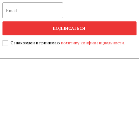
ПОДПИСАТЬСЯ
Ознакомлен и принимаю
политику конфиденциальности
.