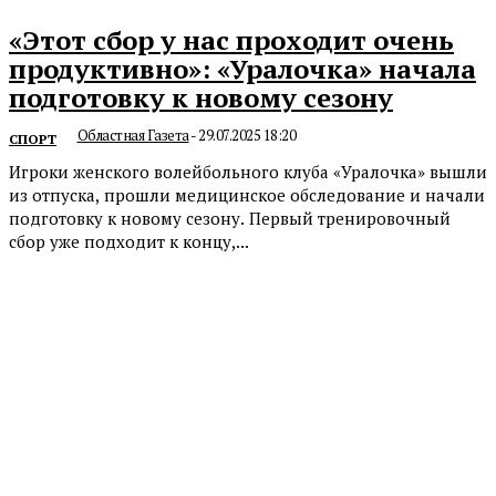
«Этот сбор у нас проходит очень
продуктивно»: «Уралочка» начала
подготовку к новому сезону
Областная Газета
-
29.07.2025 18:20
СПОРТ
Игроки женского волейбольного клуба «Уралочка» вышли
из отпуска, прошли медицинское обследование и начали
подготовку к новому сезону. Первый тренировочный
сбор уже подходит к концу,...