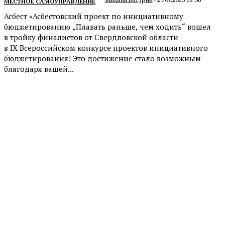
МЕСТНОЕ САМОУПРАВЛЕНИЕ
Асбест «Асбестовский проект по инициативному
бюджетированию „Плавать раньше, чем ходить“ вошел
в тройку финалистов от Свердловской области
в IX Всероссийском конкурсе проектов инициативного
бюджетирования! Это достижение стало возможным
благодаря вашей...