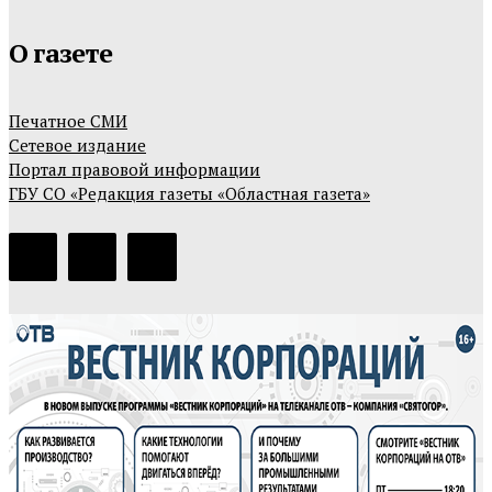
О газете
Печатное СМИ
Сетевое издание
Портал правовой информации
ГБУ СО «Редакция газеты «Областная газета»