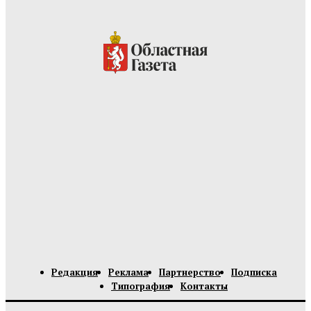
Редакция
Реклама
Партнерство
Подписка
Типография
Контакты