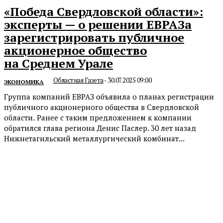
«Победа Свердловской области»:
эксперты — о решении ЕВРАЗа
зарегистрировать публичное
акционерное общество
на Среднем Урале
Областная Газета
-
30.07.2025 09:00
ЭКОНОМИКА
Группа компаний ЕВРАЗ объявила о планах регистрации
публичного акционерного общества в Свердловской
области. Ранее с таким предложением к компании
обратился глава региона Денис Паслер. 30 лет назад
Нижнетагильский металлургический комбинат...