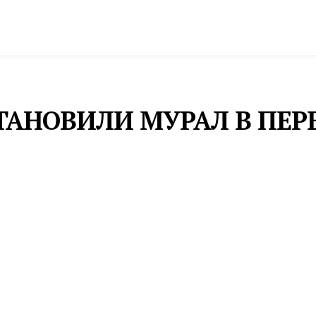
спорт
Промышленность и экономика
Инфрастру
ТАНОВИЛИ МУРАЛ В ПЕРЕ