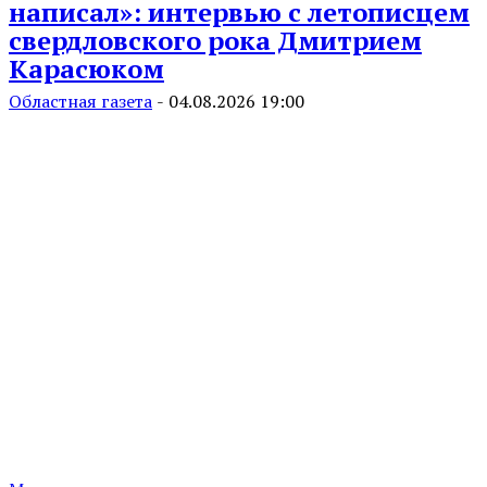
написал»: интервью с летописцем
свердловского рока Дмитрием
Карасюком
Областная газета
-
04.08.2026 19:00