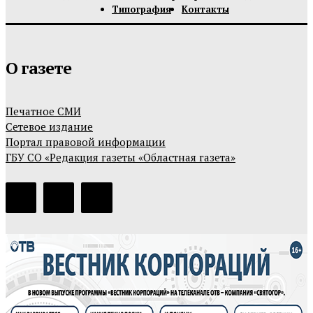
Типография
Контакты
О газете
Печатное СМИ
Сетевое издание
Портал правовой информации
ГБУ СО «Редакция газеты «Областная газета»