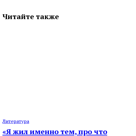
Читайте также
Литература
«Я жил именно тем, про что