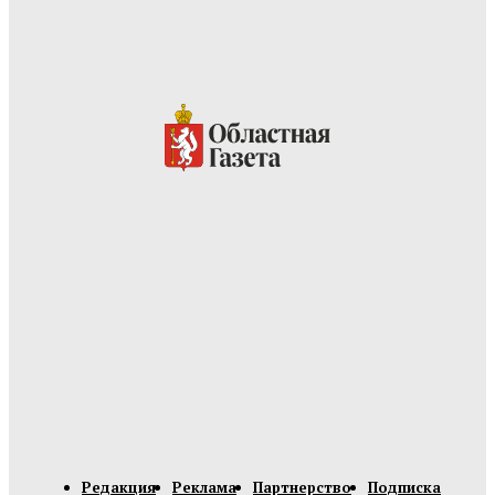
Редакция
Реклама
Партнерство
Подписка