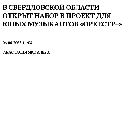
В СВЕРДЛОВСКОЙ ОБЛАСТИ
ОТКРЫТ НАБОР В ПРОЕКТ ДЛЯ
ЮНЫХ МУЗЫКАНТОВ «ОРКЕСТР+»
МУЗЫКА
06.06.2025 11:08
АНАСТАСИЯ ЯКОВЛЕВА
Заявки принимаются до 15 июня