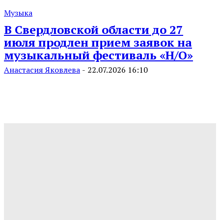
Музыка
В Свердловской области до 27
июля продлен прием заявок на
музыкальный фестиваль «Н/О»
Анастасия Яковлева
-
22.07.2026 16:10