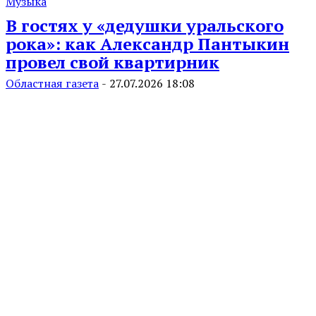
Музыка
В гостях у «дедушки уральского
рока»: как Александр Пантыкин
провел свой квартирник
Областная газета
-
27.07.2026 18:08