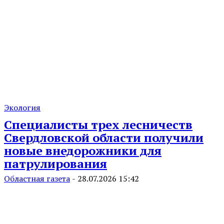
Экология
Специалисты трех лесничеств
Свердловской области получили
новые внедорожники для
патрулирования
Областная газета
-
28.07.2026 15:42