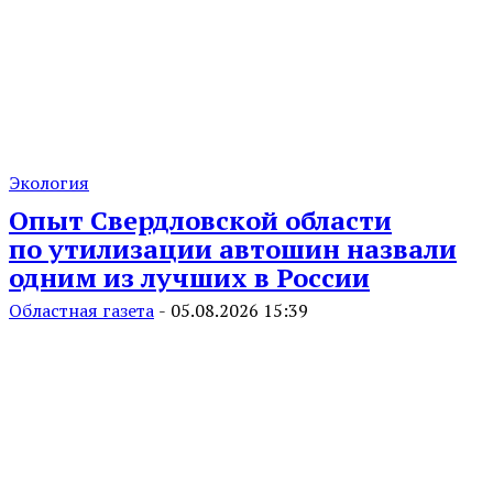
Экология
Опыт Свердловской области
по утилизации автошин назвали
одним из лучших в России
Областная газета
-
05.08.2026 15:39