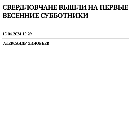
СВЕРДЛОВЧАНЕ ВЫШЛИ НА ПЕРВЫЕ
ВЕСЕННИЕ СУББОТНИКИ
ЭКОЛОГИЯ
15.04.2024 15:29
АЛЕКСАНДР ЗИНОВЬЕВ
До 30 апреля в регионе приведут в порядок парки
и общественные территории