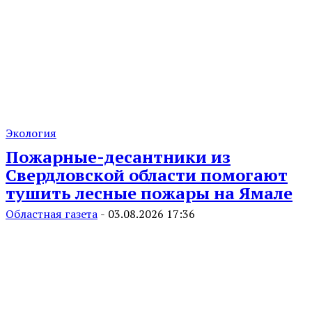
Экология
Пожарные-десантники из
Свердловской области помогают
тушить лесные пожары на Ямале
Областная газета
-
03.08.2026 17:36