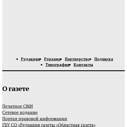
Редакция
Реклама
Партнерство
Подписка
Типография
Контакты
О газете
Печатное СМИ
Сетевое издание
Портал правовой информации
ГБУ СО «Редакция газеты «Областная газета»