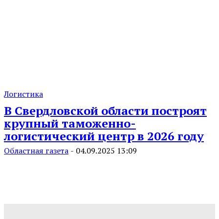
Логистика
В Свердловской области построят
крупный таможенно-
логистический центр в 2026 году
Областная газета
-
04.09.2025 13:09