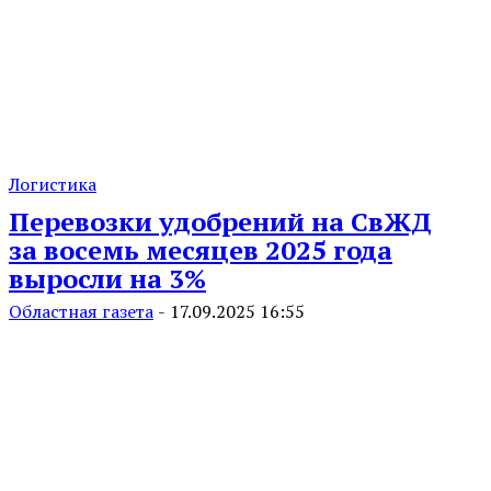
Логистика
Перевозки удобрений на СвЖД
за восемь месяцев 2025 года
выросли на 3%
Областная газета
-
17.09.2025 16:55