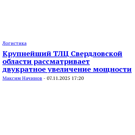
Логистика
Крупнейший ТЛЦ Свердловской
области рассматривает
двукратное увеличение мощности
Максим Начинов
-
07.11.2025 17:20