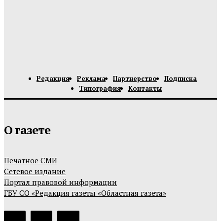
Редакция
Реклама
Партнерство
Подписка
Типография
Контакты
О газете
Печатное СМИ
Сетевое издание
Портал правовой информации
ГБУ СО «Редакция газеты «Областная газета»