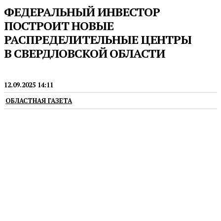
ФЕДЕРАЛЬНЫЙ ИНВЕСТОР
ПОСТРОИТ НОВЫЕ
РАСПРЕДЕЛИТЕЛЬНЫЕ ЦЕНТРЫ
В СВЕРДЛОВСКОЙ ОБЛАСТИ
ЛОГИСТИКА
12.09.2025 14:11
ОБЛАСТНАЯ ГАЗЕТА
Инвестиции составят более 15 млрд рублей