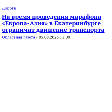
Дороги
На время проведения марафона
«Европа-Азия» в Екатеринбурге
ограничат движение транспорта
Областная газета
-
05.08.2026 11:00