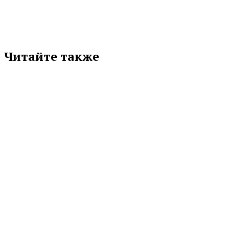
Читайте также