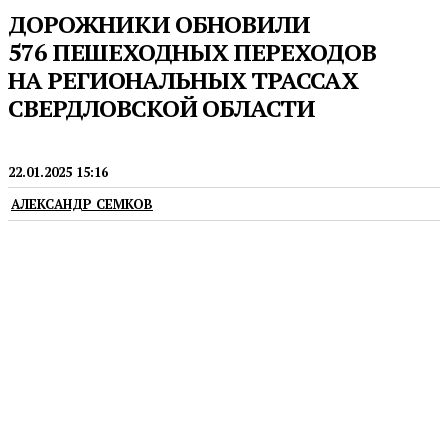
ДОРОЖНИКИ ОБНОВИЛИ
576 ПЕШЕХОДНЫХ ПЕРЕХОДОВ
НА РЕГИОНАЛЬНЫХ ТРАССАХ
СВЕРДЛОВСКОЙ ОБЛАСТИ
ДОРОГИ
22.01.2025 15:16
АЛЕКСАНДР СЕМКОВ
Это стало возможным благодаря национальному
проекту и современным технологиям