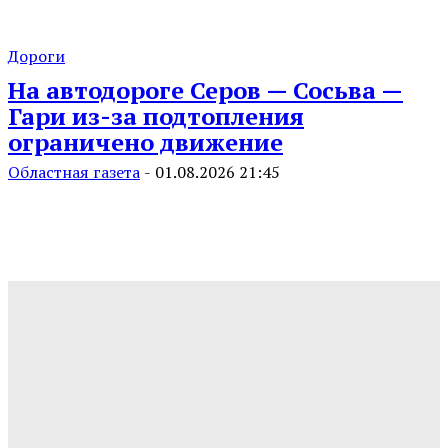
Дороги
На автодороге Серов — Сосьва —
Гари из-за подтопления
ограничено движение
Областная газета
-
01.08.2026 21:45