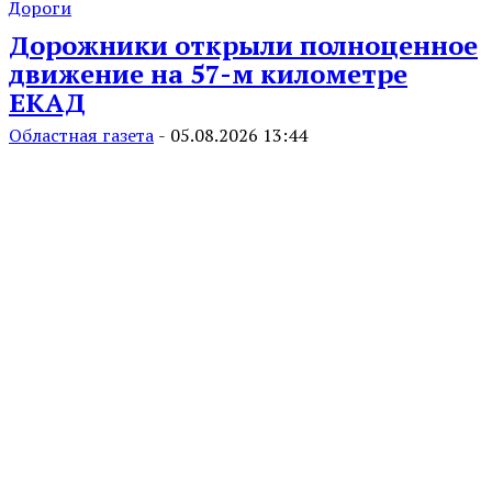
Дороги
Дорожники открыли полноценное
движение на 57-м километре
ЕКАД
Областная газета
-
05.08.2026 13:44