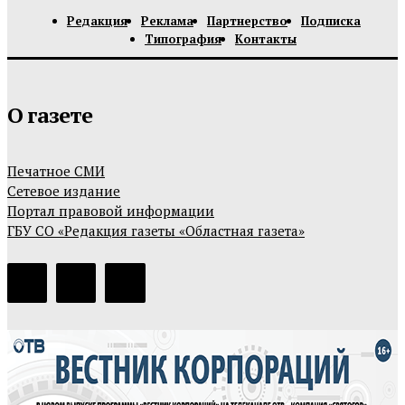
Редакция
Реклама
Партнерство
Подписка
Типография
Контакты
О газете
Печатное СМИ
Сетевое издание
Портал правовой информации
ГБУ СО «Редакция газеты «Областная газета»