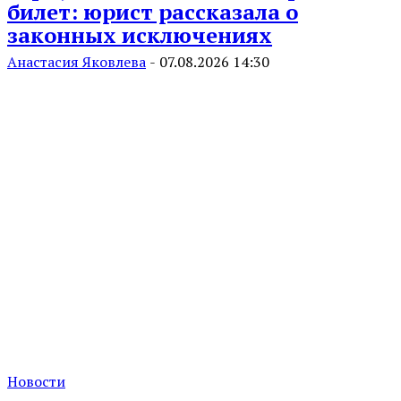
билет: юрист рассказала о
законных исключениях
Анастасия Яковлева
-
07.08.2026 14:30
Новости