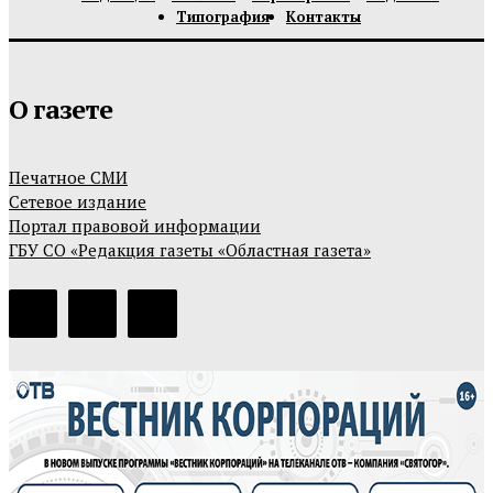
Типография
Контакты
О газете
Печатное СМИ
Сетевое издание
Портал правовой информации
ГБУ СО «Редакция газеты «Областная газета»