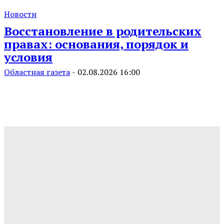
Новости
Восстановление в родительских
правах: основания, порядок и
условия
Областная газета
-
02.08.2026 16:00