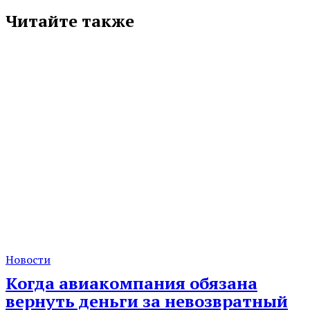
Читайте также
Новости
Когда авиакомпания обязана
вернуть деньги за невозвратный