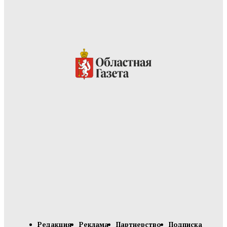
Редакция
Реклама
Партнерство
Подписка