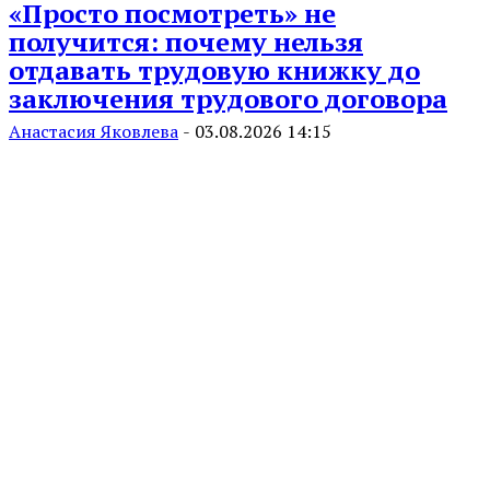
«Просто посмотреть» не
получится: почему нельзя
отдавать трудовую книжку до
заключения трудового договора
Анастасия Яковлева
-
03.08.2026 14:15