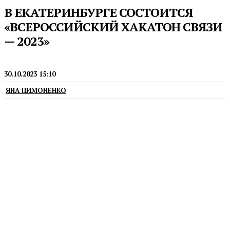
В ЕКАТЕРИНБУРГЕ СОСТОИТСЯ
«ВСЕРОССИЙСКИЙ ХАКАТОН СВЯЗИ
— 2023»
НОВОСТИ
30.10.2023 15:10
ЯНА ПИМОНЕНКО
Мероприятие пройдет с 10 по 13 ноября