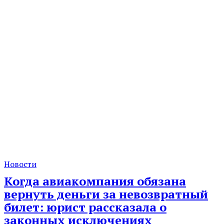
Новости
Когда авиакомпания обязана
вернуть деньги за невозвратный
билет: юрист рассказала о
законных исключениях