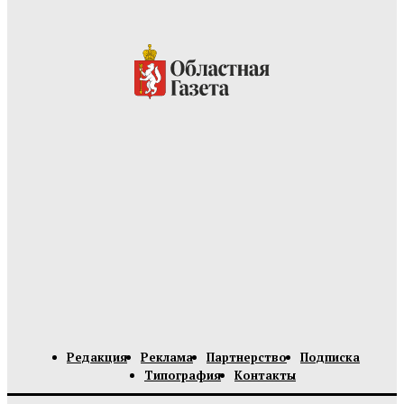
Редакция
Реклама
Партнерство
Подписка
Типография
Контакты