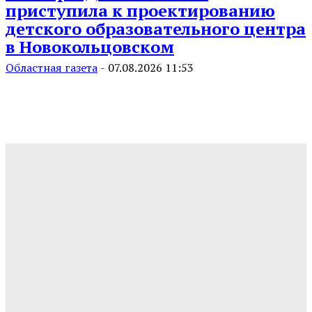
приступила к проектированию
детского образовательного центра
в Новокольцовском
Областная газета
-
07.08.2026 11:53