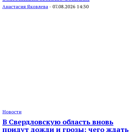
Анастасия Яковлева
-
07.08.2026 14:30
Новости
В Свердловскую область вновь
придут дожди и грозы: чего ждать