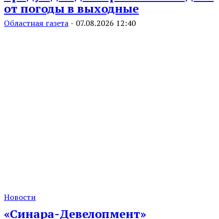
от погоды в выходные
Областная газета
-
07.08.2026 12:40
Новости
«Синара-Девелопмент»