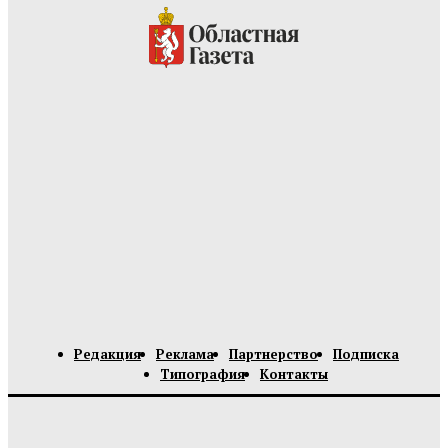
Редакция
Реклама
Партнерство
Подписка
Типография
Контакты