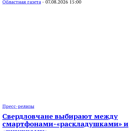
Областная газета
-
07.08.2026 15:00
Пресс-релизы
Свердловчане выбирают между
смартфонами-«раскладушками» и