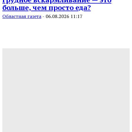
больше, чем просто еда?
Областная газета
-
06.08.2026 11:17