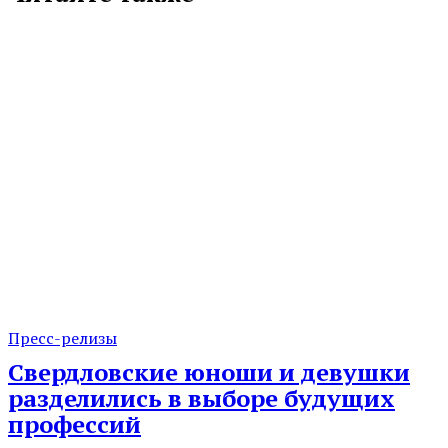
Пресс-релизы
Свердловские юноши и девушки
разделились в выборе будущих
профессий