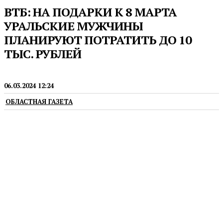
ВТБ: НА ПОДАРКИ К 8 МАРТА
УРАЛЬСКИЕ МУЖЧИНЫ
ПЛАНИРУЮТ ПОТРАТИТЬ ДО 10
ТЫС. РУБЛЕЙ
ПРЕСС-РЕЛИЗЫ
06.03.2024 12:24
ОБЛАСТНАЯ ГАЗЕТА