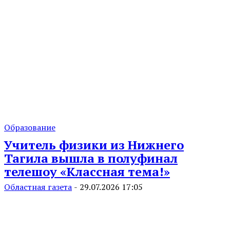
Образование
Учитель физики из Нижнего
Тагила вышла в полуфинал
телешоу «Классная тема!»
Областная газета
-
29.07.2026 17:05