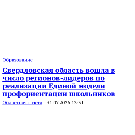
Образование
Свердловская область вошла в
число регионов-лидеров по
реализации Единой модели
профориентации школьников
Областная газета
-
31.07.2026 13:31