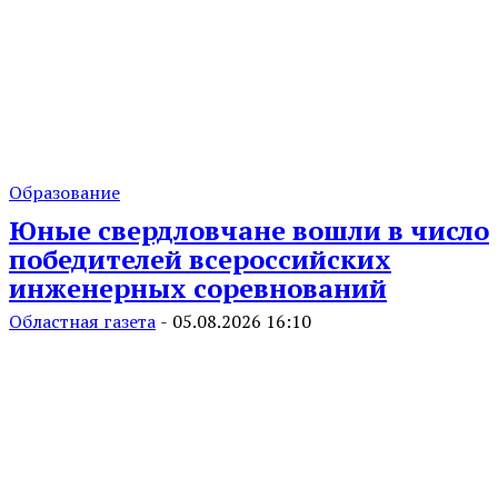
Образование
Юные свердловчане вошли в число
победителей всероссийских
инженерных соревнований
Областная газета
-
05.08.2026 16:10