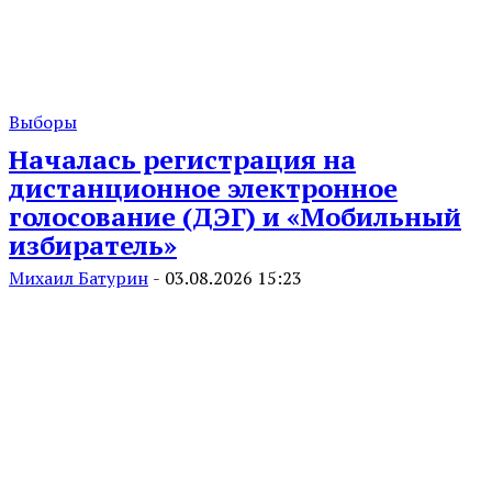
Выборы
Началась регистрация на
дистанционное электронное
голосование (ДЭГ) и «Мобильный
избиратель»
Михаил Батурин
-
03.08.2026 15:23