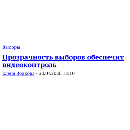
Выборы
Прозрачность выборов обеспечит
видеоконтроль
Елена Волкова
-
30.07.2026 18:10