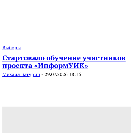
Выборы
Стартовало обучение участников
проекта «ИнформУИК»
Михаил Батурин
-
29.07.2026 18:16