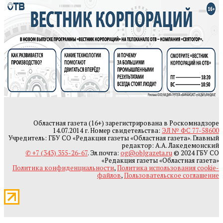
Областная газета (16+) зарегистрирована в Роскомнадзоре
14.07.2014 г. Номер свидетельства:
ЭЛ № ФС 77-58600
Учредитель: ГБУ СО «Редакция газеты «Областная газета». Главный
редактор: А.А. Лакедемонский
✆ +7 (343) 355-26-67
. Эл.почта:
og@oblgazeta.ru
© 2024 ГБУ СО
«Редакция газеты «Областная газета»
Политика конфиденциальности
,
Политика использования cookie-
файлов
,
Пользовательское соглашение