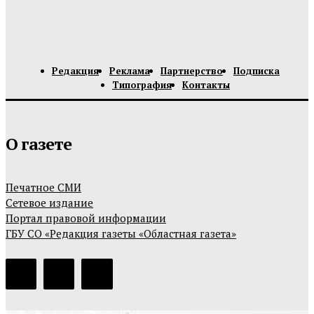
Редакция
Реклама
Партнерство
Подписка
Типография
Контакты
О газете
Печатное СМИ
Сетевое издание
Портал правовой информации
ГБУ СО «Редакция газеты «Областная газета»