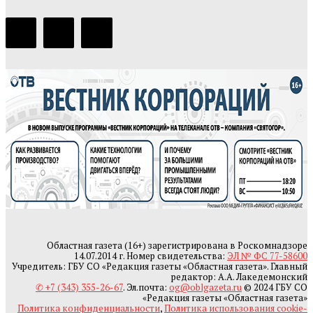
Областная газета (16+) зарегистрирована в Роскомнадзоре
14.07.2014 г. Номер свидетельства:
ЭЛ № ФС 77-58600
Учредитель: ГБУ СО «Редакция газеты «Областная газета». Главный
редактор: А.А. Лакедемонский
✆ +7 (343) 355-26-67
. Эл.почта:
og@oblgazeta.ru
© 2024 ГБУ СО
«Редакция газеты «Областная газета»
Политика конфиденциальности
,
Политика использования cookie-