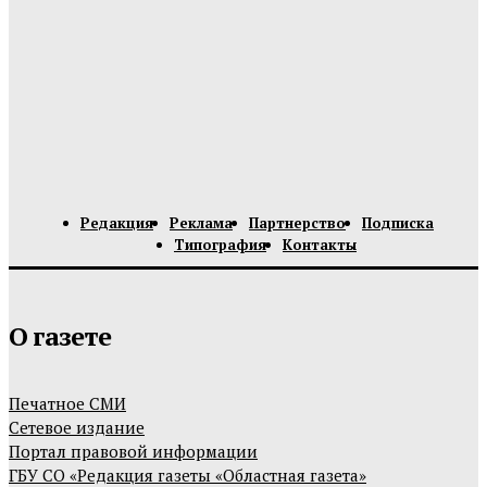
Редакция
Реклама
Партнерство
Подписка
Типография
Контакты
О газете
Печатное СМИ
Сетевое издание
Портал правовой информации
ГБУ СО «Редакция газеты «Областная газета»