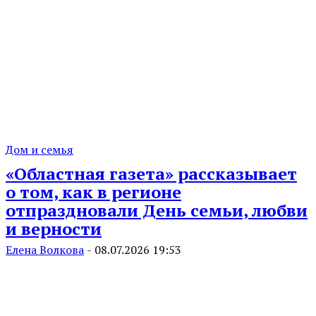
Дом и семья
«Областная газета» рассказывает
о том, как в регионе
отпраздновали День семьи, любви
и верности
Елена Волкова
-
08.07.2026 19:53