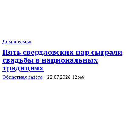
Дом и семья
Пять свердловских пар сыграли
свадьбы в национальных
традициях
Областная газета
-
22.07.2026 12:46