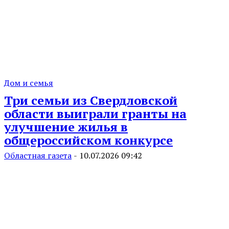
Дом и семья
Три семьи из Свердловской
области выиграли гранты на
улучшение жилья в
общероссийском конкурсе
Областная газета
-
10.07.2026 09:42