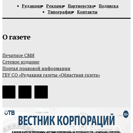
Редакция
Реклама
Партнерство
Подписка
Типография
Контакты
О газете
Печатное СМИ
Сетевое издание
Портал правовой информации
ГБУ СО «Редакция газеты «Областная газета»