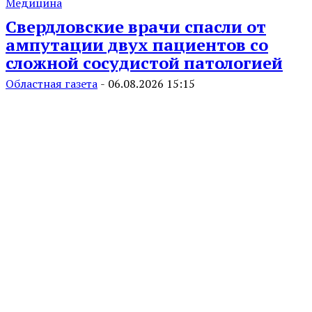
Медицина
Свердловские врачи спасли от
ампутации двух пациентов со
сложной сосудистой патологией
Областная газета
-
06.08.2026 15:15