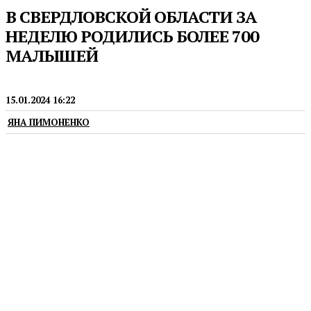
В СВЕРДЛОВСКОЙ ОБЛАСТИ ЗА
НЕДЕЛЮ РОДИЛИСЬ БОЛЕЕ 700
МАЛЫШЕЙ
МЕДИЦИНА
15.01.2024 16:22
ЯНА ПИМОНЕНКО
Для 25 свердловчанок это стали пятые по счету
роды