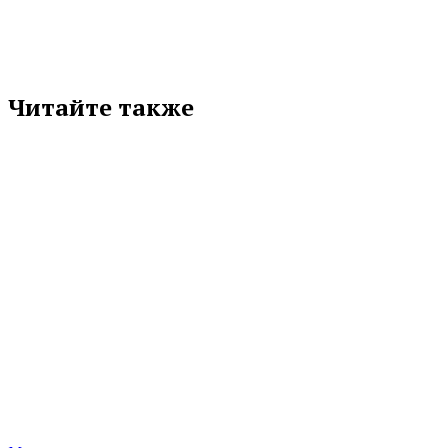
Читайте также