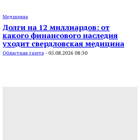
Медицина
Долги на 12 миллиардов: от
какого финансового наследия
уходит свердловская медицина
Областная газета
-
05.08.2026 08:30