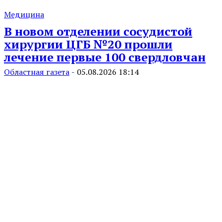
Медицина
В новом отделении сосудистой
хирургии ЦГБ №20 прошли
лечение первые 100 свердловчан
Областная газета
-
05.08.2026 18:14