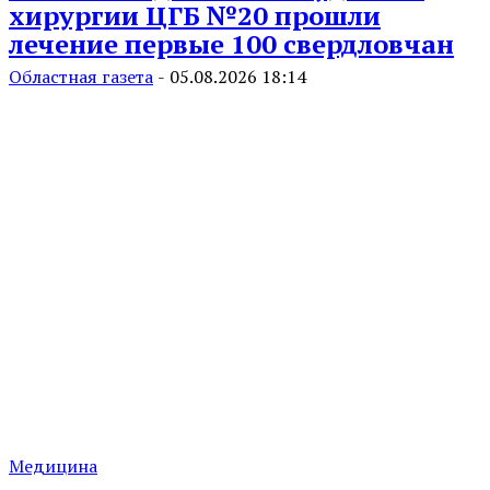
хирургии ЦГБ №20 прошли
лечение первые 100 свердловчан
Областная газета
-
05.08.2026 18:14
Медицина