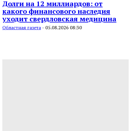
Долги на 12 миллиардов: от
какого финансового наследия
уходит свердловская медицина
Областная газета
-
05.08.2026 08:30