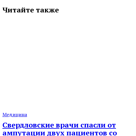
Читайте также
Медицина
Свердловские врачи спасли от
ампутации двух пациентов со