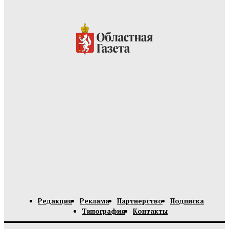
Редакция
Реклама
Партнерство
Подписка
Типография
Контакты