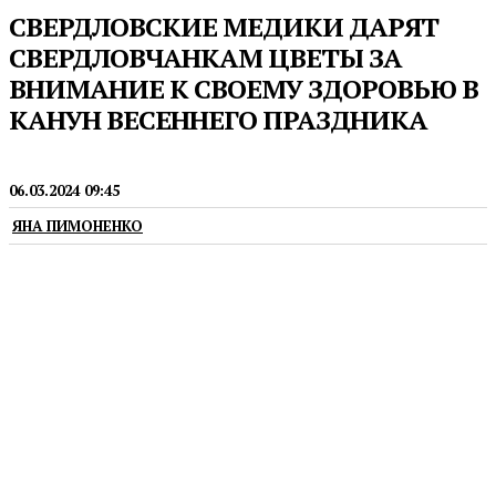
СВЕРДЛОВСКИЕ МЕДИКИ ДАРЯТ
СВЕРДЛОВЧАНКАМ ЦВЕТЫ ЗА
ВНИМАНИЕ К СВОЕМУ ЗДОРОВЬЮ В
КАНУН ВЕСЕННЕГО ПРАЗДНИКА
МЕДИЦИНА
06.03.2024 09:45
ЯНА ПИМОНЕНКО
Тест-мобиль для проверки здоровья будет
работать 6 марта около станции метро «Уралмаш»