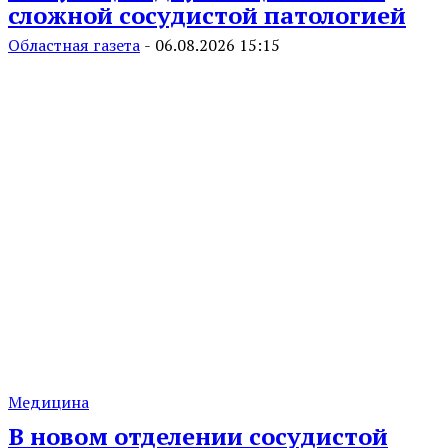
сложной сосудистой патологией
Областная газета
-
06.08.2026 15:15
Медицина
В новом отделении сосудистой