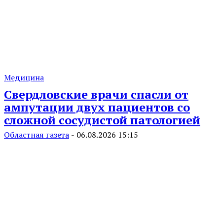
Медицина
Свердловские врачи спасли от
ампутации двух пациентов со
сложной сосудистой патологией
Областная газета
-
06.08.2026 15:15