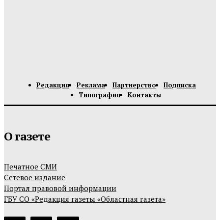
Редакция
Реклама
Партнерство
Подписка
Типография
Контакты
О газете
Печатное СМИ
Сетевое издание
Портал правовой информации
ГБУ СО «Редакция газеты «Областная газета»