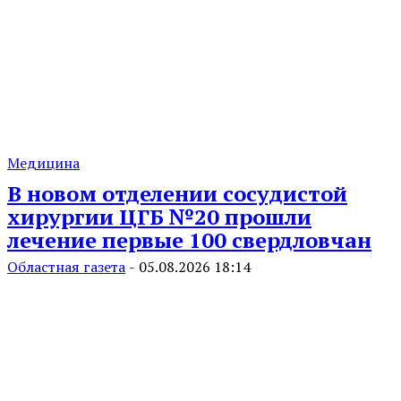
Медицина
В новом отделении сосудистой
хирургии ЦГБ №20 прошли
лечение первые 100 свердловчан
Областная газета
-
05.08.2026 18:14