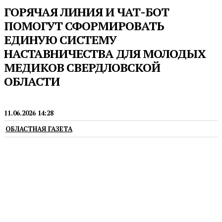
ГОРЯЧАЯ ЛИНИЯ И ЧАТ-БОТ
ПОМОГУТ СФОРМИРОВАТЬ
ЕДИНУЮ СИСТЕМУ
НАСТАВНИЧЕСТВА ДЛЯ МОЛОДЫХ
МЕДИКОВ СВЕРДЛОВСКОЙ
ОБЛАСТИ
МЕДИЦИНА
11.06.2026 14:28
ОБЛАСТНАЯ ГАЗЕТА
Задать вопросы можно телефону +7 (343) 287-57-36
или электронной почте nastavnik_ural@umsep.ru