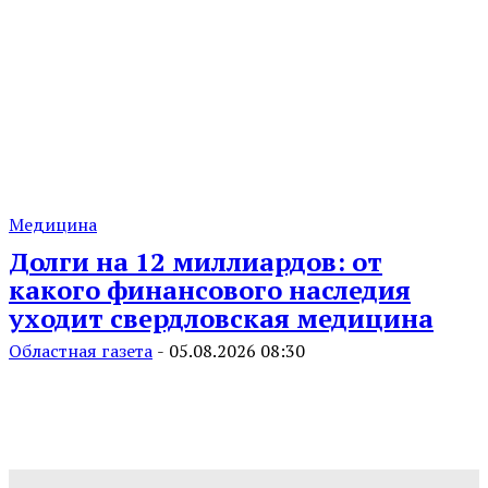
Медицина
Долги на 12 миллиардов: от
какого финансового наследия
уходит свердловская медицина
Областная газета
-
05.08.2026 08:30