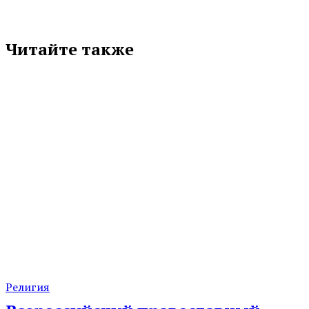
Читайте также
Религия