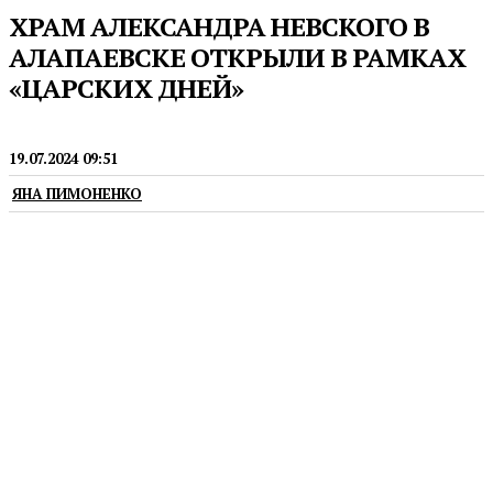
ХРАМ АЛЕКСАНДРА НЕВСКОГО В
АЛАПАЕВСКЕ ОТКРЫЛИ В РАМКАХ
«ЦАРСКИХ ДНЕЙ»
РЕЛИГИЯ
19.07.2024 09:51
ЯНА ПИМОНЕНКО
Фестиваль «Царские дни» проходит в
Свердловской области с 11 по 21 июля