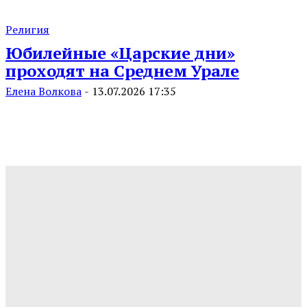
Религия
Юбилейные «Царские дни»
проходят на Среднем Урале
Елена Волкова
-
13.07.2026 17:35