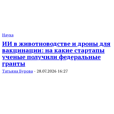
Наука
ИИ в животноводстве и дроны для
вакцинации: на какие стартапы
ученые получили федеральные
гранты
Татьяна Бурова
-
28.07.2026 16:27