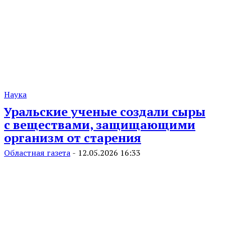
Наука
Уральские ученые создали сыры
с веществами, защищающими
организм от старения
Областная газета
-
12.05.2026 16:33