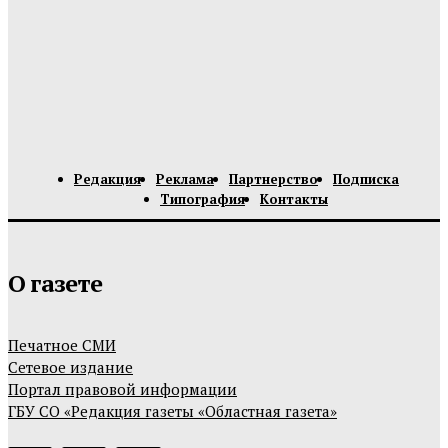
Редакция
Реклама
Партнерство
Подписка
Типография
Контакты
О газете
Печатное СМИ
Сетевое издание
Портал правовой информации
ГБУ СО «Редакция газеты «Областная газета»