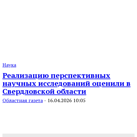
Наука
Реализацию перспективных
научных исследований оценили в
Свердловской области
Областная газета
-
16.04.2026 10:05