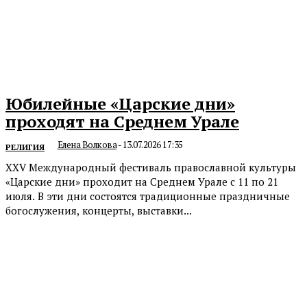
Юбилейные «Царские дни»
проходят на Среднем Урале
Елена Волкова
-
13.07.2026 17:35
РЕЛИГИЯ
ХХV Международный фестиваль православной культуры
«Царские дни» проходит на Среднем Урале с 11 по 21
июля. В эти дни состоятся традиционные праздничные
богослужения, концерты, выставки...