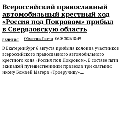
Всероссийский православный
автомобильный крестный ход
«Россия под Покровом» прибыл
в Свердловскую область
Областная Газета
-
06.08.2026 18:49
РЕЛИГИЯ
В Екатеринбург 6 августа прибыла колонна участников
всероссийского православного автомобильного
крестного хода «Россия под Покровом». В составе пяти
экипажей путешественники привезли три святыни:
икону Божией Матери «Троеручицу»,...