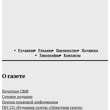
Редакция
Реклама
Партнерство
Подписка
Типография
Контакты
О газете
Печатное СМИ
Сетевое издание
Портал правовой информации
ГБУ СО «Редакция газеты «Областная газета»