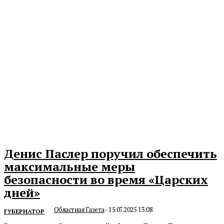
Денис Паслер поручил обеспечить
максимальные меры
безопасности во время «Царских
дней»
Областная Газета
-
15.07.2025 13:08
ГУБЕРНАТОР