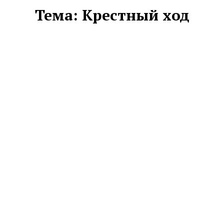
Тема:
Крестный ход