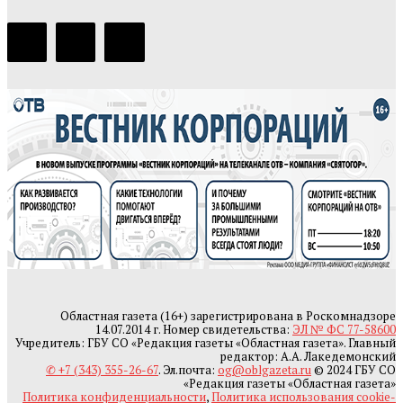
Областная газета (16+) зарегистрирована в Роскомнадзоре
14.07.2014 г. Номер свидетельства:
ЭЛ № ФС 77-58600
Учредитель: ГБУ СО «Редакция газеты «Областная газета». Главный
редактор: А.А. Лакедемонский
✆ +7 (343) 355-26-67
. Эл.почта:
og@oblgazeta.ru
© 2024 ГБУ СО
«Редакция газеты «Областная газета»
Политика конфиденциальности
,
Политика использования cookie-