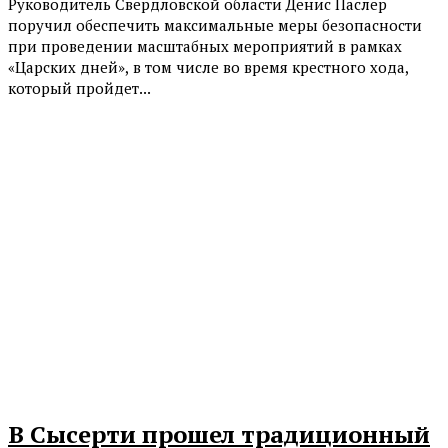
Руководитель Свердловской области Денис Паслер
поручил обеспечить максимальные меры безопасности
при проведении масштабных мероприятий в рамках
«Царских дней», в том числе во время крестного хода,
который пройдет...
В Сысерти прошел традиционный