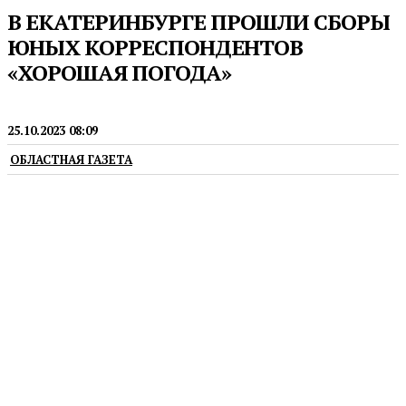
В ЕКАТЕРИНБУРГЕ ПРОШЛИ СБОРЫ
ЮНЫХ КОРРЕСПОНДЕНТОВ
«ХОРОШАЯ ПОГОДА»
ФЕСТИВАЛИ
25.10.2023 08:09
ОБЛАСТНАЯ ГАЗЕТА
Они прошли в детском оздоровительном лагере
«Зарница» возле Березовского