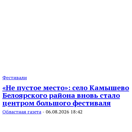
Фестивали
«Не пустое место»: село Камышево
Белоярского района вновь стало
центром большого фестиваля
Областная газета
-
06.08.2026 18:42