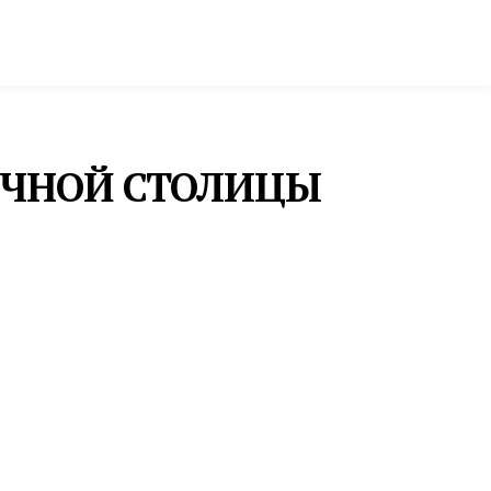
ктура и строительство
Фото и инфографика
ЕЧНОЙ СТОЛИЦЫ