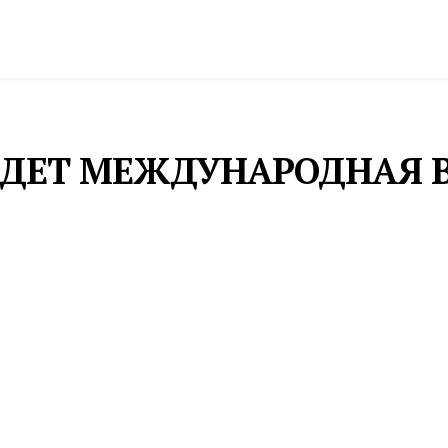
спорт
Промышленность и экономика
Инфрастру
ЙДЕТ МЕЖДУНАРОДНАЯ 