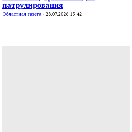
патрулирования
Областная газета
-
28.07.2026 15:42