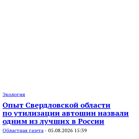
Экология
Опыт Свердловской области
по утилизации автошин назвали
одним из лучших в России
Областная газета
-
05.08.2026 15:39