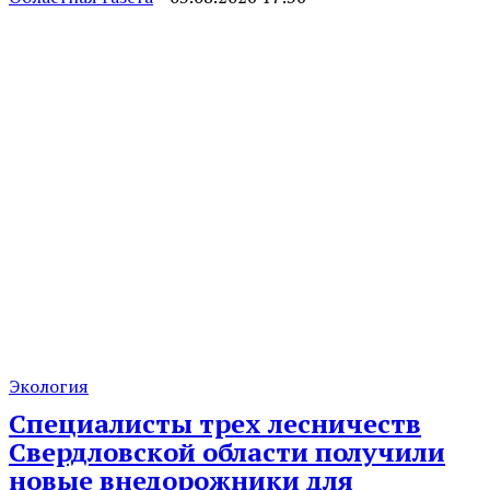
Экология
Специалисты трех лесничеств
Свердловской области получили
новые внедорожники для