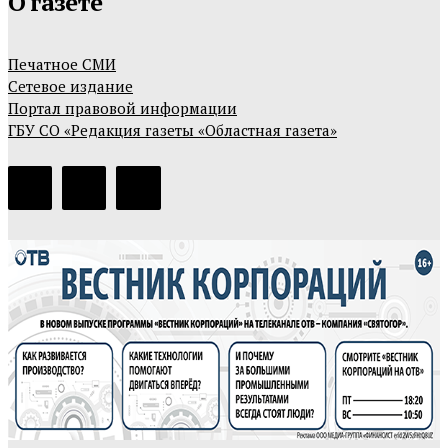
О газете
Печатное СМИ
Сетевое издание
Портал правовой информации
ГБУ СО «Редакция газеты «Областная газета»