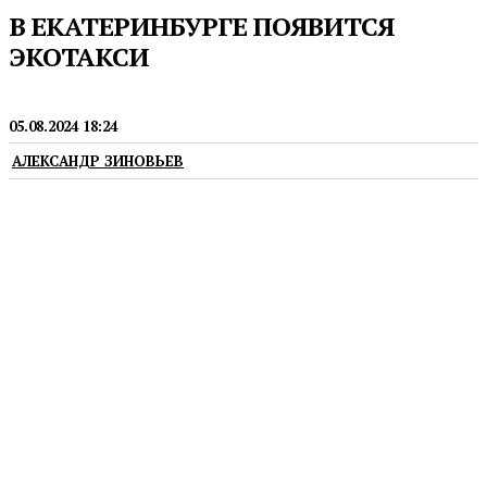
В ЕКАТЕРИНБУРГЕ ПОЯВИТСЯ
ЭКОТАКСИ
ЭКОЛОГИЯ
05.08.2024 18:24
АЛЕКСАНДР ЗИНОВЬЕВ
Его можно будет заказать через сервис «Уберу»