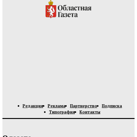
Редакция
Реклама
Партнерство
Подписка
Типография
Контакты