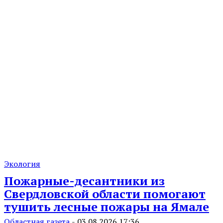
Экология
Пожарные-десантники из
Свердловской области помогают
тушить лесные пожары на Ямале
Областная газета
-
03.08.2026 17:36