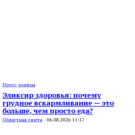
Пресс-релизы
Эликсир здоровья: почему
грудное вскармливание — это
больше, чем просто еда?
Областная газета
-
06.08.2026 11:17