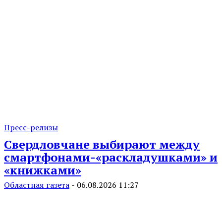
Пресс-релизы
Свердловчане выбирают между
смартфонами-«раскладушками» и
«книжками»
Областная газета
-
06.08.2026 11:27