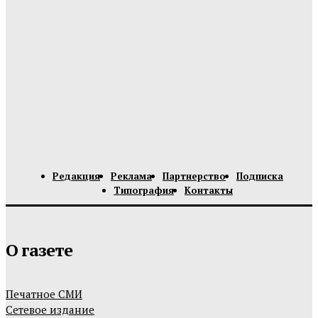
Редакция
Реклама
Партнерство
Подписка
Типография
Контакты
О газете
Печатное СМИ
Сетевое издание