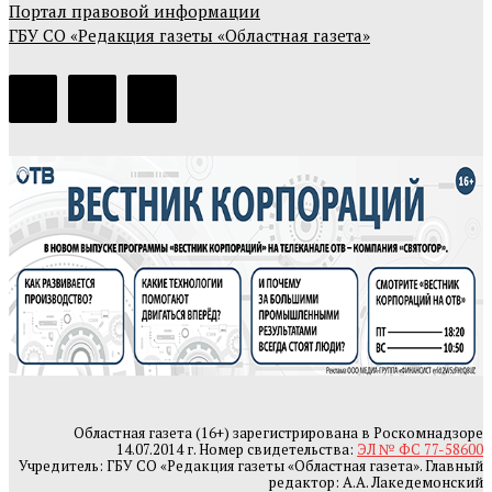
Портал правовой информации
ГБУ СО «Редакция газеты «Областная газета»
Областная газета (16+) зарегистрирована в Роскомнадзоре
14.07.2014 г. Номер свидетельства:
ЭЛ № ФС 77-58600
Учредитель: ГБУ СО «Редакция газеты «Областная газета». Главный
редактор: А.А. Лакедемонский