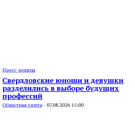
Пресс-релизы
Свердловские юноши и девушки
разделились в выборе будущих
профессий
Областная газета
-
07.08.2026 15:00