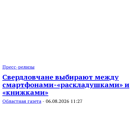
Пресс-релизы
Свердловчане выбирают между
смартфонами-«раскладушками» и
«книжками»
Областная газета
-
06.08.2026 11:27