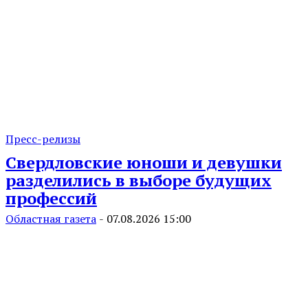
Пресс-релизы
Свердловские юноши и девушки
разделились в выборе будущих
профессий
Областная газета
-
07.08.2026 15:00