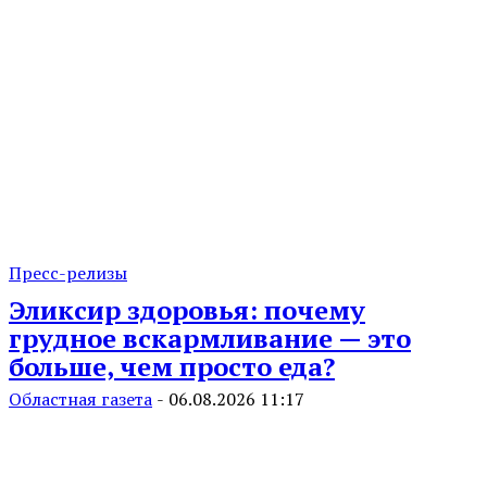
Пресс-релизы
Эликсир здоровья: почему
грудное вскармливание — это
больше, чем просто еда?
Областная газета
-
06.08.2026 11:17