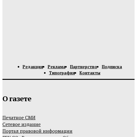
Редакция
Реклама
Партнерство
Подписка
Типография
Контакты
О газете
Печатное СМИ
Сетевое издание
Портал правовой информации