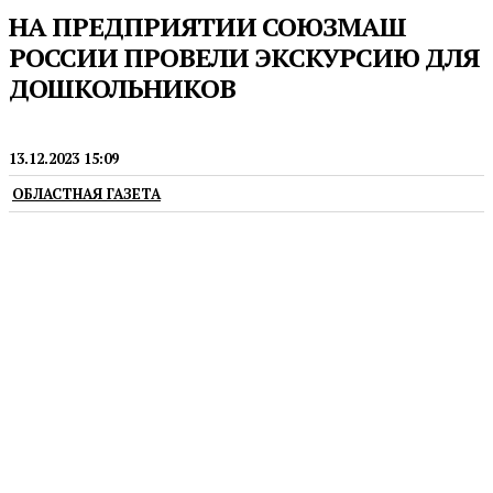
НА ПРЕДПРИЯТИИ СОЮЗМАШ
РОССИИ ПРОВЕЛИ ЭКСКУРСИЮ ДЛЯ
ДОШКОЛЬНИКОВ
ПРЕСС-РЕЛИЗЫ
13.12.2023 15:09
ОБЛАСТНАЯ ГАЗЕТА