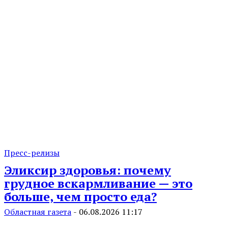
Пресс-релизы
Эликсир здоровья: почему
грудное вскармливание — это
больше, чем просто еда?
Областная газета
-
06.08.2026 11:17