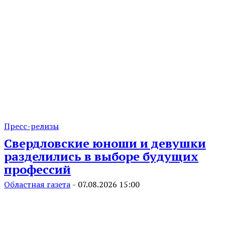
Пресс-релизы
Свердловские юноши и девушки
разделились в выборе будущих
профессий
Областная газета
-
07.08.2026 15:00