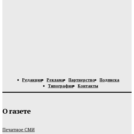
Редакция
Реклама
Партнерство
Подписка
Типография
Контакты
О газете
Печатное СМИ