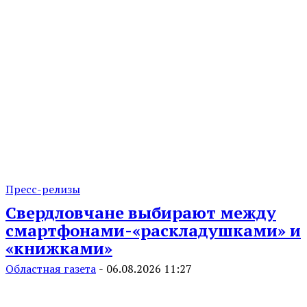
Пресс-релизы
Свердловчане выбирают между
смартфонами-«раскладушками» и
«книжками»
Областная газета
-
06.08.2026 11:27