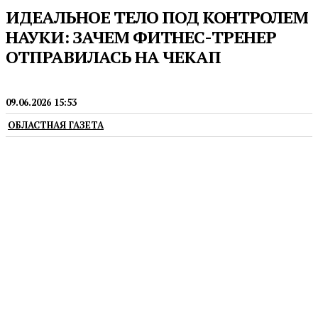
ИДЕАЛЬНОЕ ТЕЛО ПОД КОНТРОЛЕМ
НАУКИ: ЗАЧЕМ ФИТНЕС-ТРЕНЕР
ОТПРАВИЛАСЬ НА ЧЕКАП
ПРЕСС-РЕЛИЗЫ
09.06.2026 15:53
ОБЛАСТНАЯ ГАЗЕТА