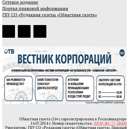
Сетевое издание
Портал правовой информации
ГБУ СО «Редакция газеты «Областная газета»
Областная газета (16+) зарегистрирована в Роскомнадзоре
14.07.2014 г. Номер свидетельства:
ЭЛ № ФС 77-58600
Учредитель: ГБУ СО «Редакция газеты «Областная газета». Главный