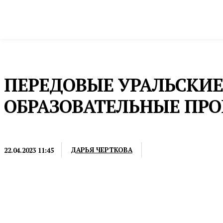
Новости
Общество и власть
Культура и 
Домой
Общество и власть
Образование
ПЕРЕДОВЫЕ УРАЛЬСКИЕ
ОБРАЗОВАТЕЛЬНЫЕ ПР
ОБРАЗОВАНИЕ
ДАРЬЯ ЧЕРТКОВА
22.04.2023 11:45