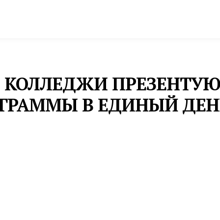
спорт
Промышленность и экономика
Инфрастру
 КОЛЛЕДЖИ ПРЕЗЕНТУЮ
ОГРАММЫ В ЕДИНЫЙ ДЕ