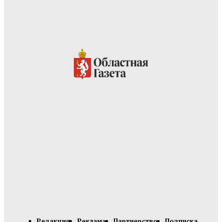
Редакция
Реклама
Партнерство
Подписка