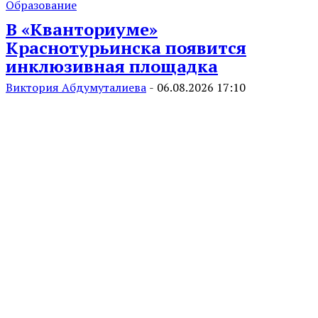
Образование
В «Кванториуме»
Краснотурьинска появится
инклюзивная площадка
Виктория Абдумуталиева
-
06.08.2026 17:10