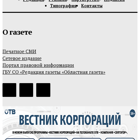
Типография
Контакты
О газете
Печатное СМИ
Сетевое издание
Портал правовой информации
ГБУ СО «Редакция газеты «Областная газета»