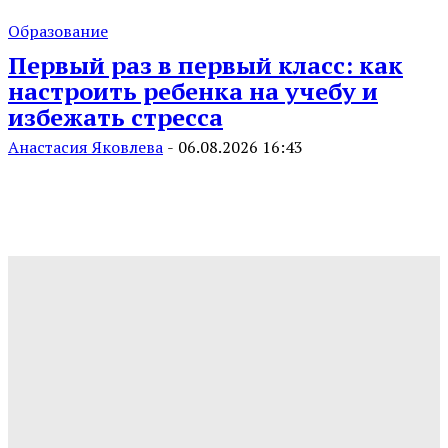
Образование
Первый раз в первый класс: как
настроить ребенка на учебу и
избежать стресса
Анастасия Яковлева
-
06.08.2026 16:43