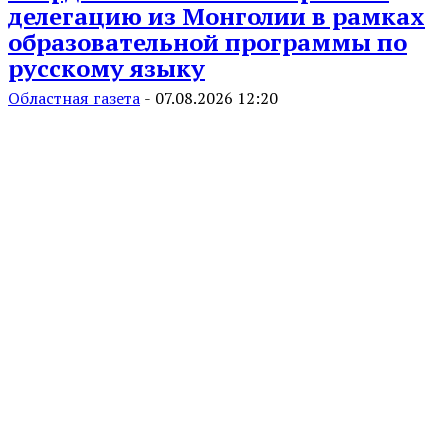
делегацию из Монголии в рамках
образовательной программы по
русскому языку
Областная газета
-
07.08.2026 12:20