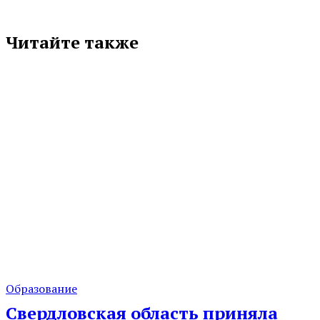
Читайте также
Образование
Свердловская область приняла