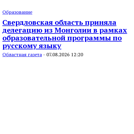
Образование
Свердловская область приняла
делегацию из Монголии в рамках
образовательной программы по
русскому языку
Областная газета
-
07.08.2026 12:20