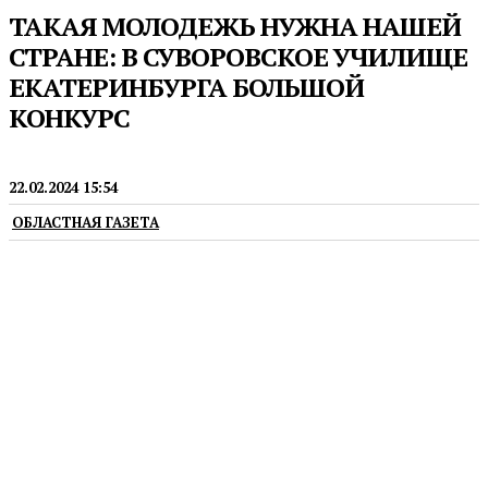
ТАКАЯ МОЛОДЕЖЬ НУЖНА НАШЕЙ
СТРАНЕ: В СУВОРОВСКОЕ УЧИЛИЩЕ
ЕКАТЕРИНБУРГА БОЛЬШОЙ
КОНКУРС
ОБРАЗОВАНИЕ
22.02.2024 15:54
ОБЛАСТНАЯ ГАЗЕТА
Начальник училища полковник Юрий
Затонацкий рассказал о его рабочих буднях