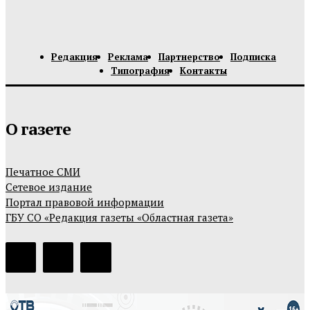
Редакция
Реклама
Партнерство
Подписка
Типография
Контакты
О газете
Печатное СМИ
Сетевое издание
Портал правовой информации
ГБУ СО «Редакция газеты «Областная газета»