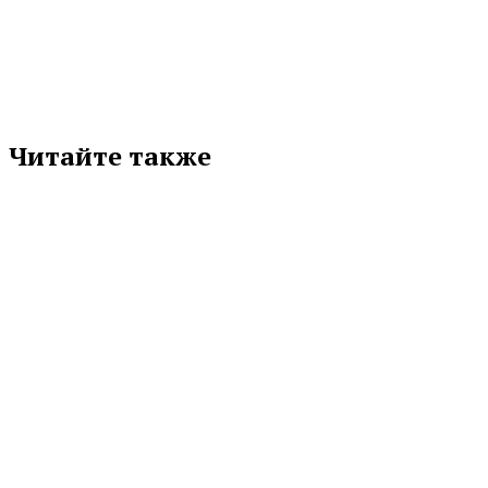
соцсети
Читайте также