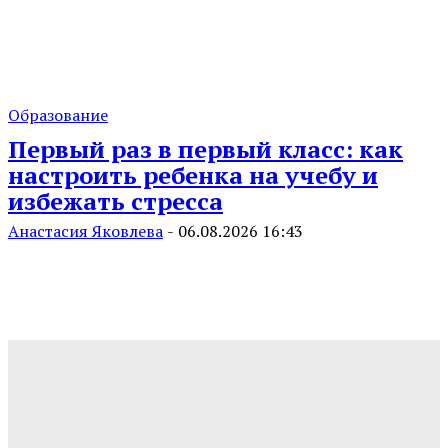
Образование
Первый раз в первый класс: как
настроить ребенка на учебу и
избежать стресса
Анастасия Яковлева
-
06.08.2026 16:43