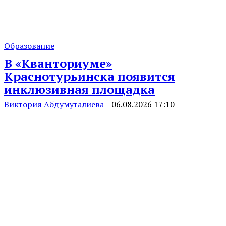
Образование
В «Кванториуме»
Краснотурьинска появится
инклюзивная площадка
Виктория Абдумуталиева
-
06.08.2026 17:10