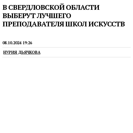
В СВЕРДЛОВСКОЙ ОБЛАСТИ
ВЫБЕРУТ ЛУЧШЕГО
ПРЕПОДАВАТЕЛЯ ШКОЛ ИСКУССТВ
ОБРАЗОВАНИЕ
08.10.2024 19:26
НУРИЯ ДЬЯЧКОВА
Конкурс проводится Министерством культуры
Российской Федерации с 2009 года