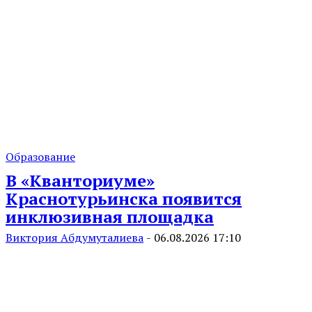
Образование
В «Кванториуме»
Краснотурьинска появится
инклюзивная площадка
Виктория Абдумуталиева
-
06.08.2026 17:10