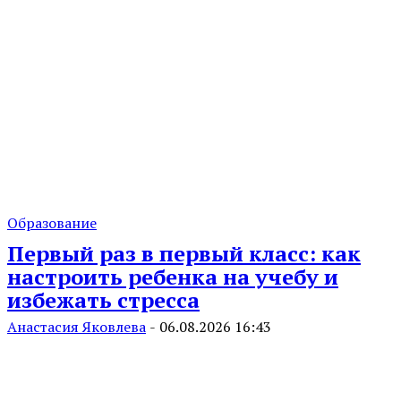
Образование
Первый раз в первый класс: как
настроить ребенка на учебу и
избежать стресса
Анастасия Яковлева
-
06.08.2026 16:43