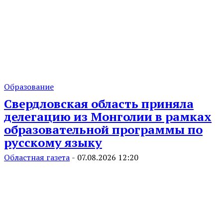
Образование
Свердловская область приняла
делегацию из Монголии в рамках
образовательной программы по
русскому языку
Областная газета
-
07.08.2026 12:20