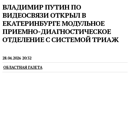
ВЛАДИМИР ПУТИН ПО
ВИДЕОСВЯЗИ ОТКРЫЛ В
ЕКАТЕРИНБУРГЕ МОДУЛЬНОЕ
ПРИЕМНО-ДИАГНОСТИЧЕСКОЕ
ОТДЕЛЕНИЕ С СИСТЕМОЙ ТРИАЖ
ГУБЕРНАТОР
28.04.2026 20:32
ОБЛАСТНАЯ ГАЗЕТА
Здесь смогут принять 200 экстренных пациентов в
сутки