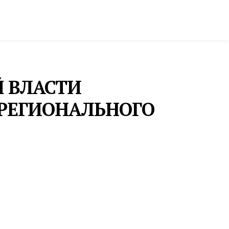
ктура и строительство
Фото и инфографика
 ВЛАСТИ
 РЕГИОНАЛЬНОГО
ЗАКОНОДАТЕЛЬНОЕ СОБРАНИЕ
ДЕПУТАТЫ