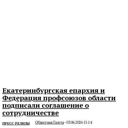
Екатеринбургская епархия и
Федерация профсоюзов области
подписали соглашение о
сотрудничестве
Областная Газета
-
03.06.2026 15:14
ПРЕСС-РЕЛИЗЫ