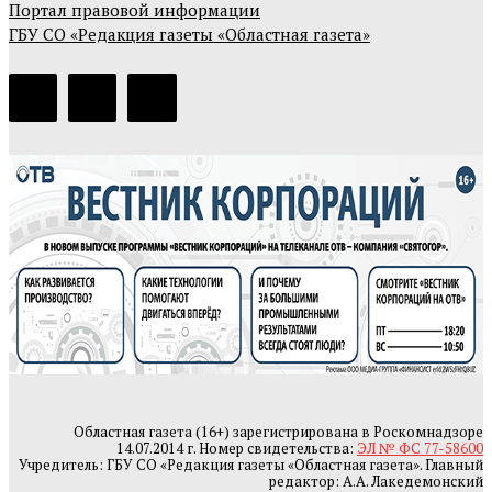
Портал правовой информации
ГБУ СО «Редакция газеты «Областная газета»
Областная газета (16+) зарегистрирована в Роскомнадзоре
14.07.2014 г. Номер свидетельства:
ЭЛ № ФС 77-58600
Учредитель: ГБУ СО «Редакция газеты «Областная газета». Главный
редактор: А.А. Лакедемонский