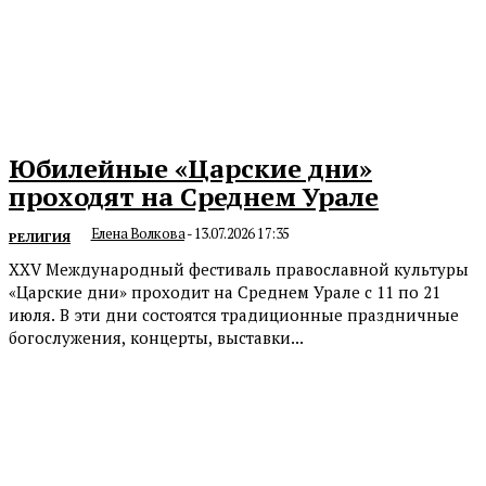
Юбилейные «Царские дни»
проходят на Среднем Урале
Елена Волкова
-
13.07.2026 17:35
РЕЛИГИЯ
ХХV Международный фестиваль православной культуры
«Царские дни» проходит на Среднем Урале с 11 по 21
июля. В эти дни состоятся традиционные праздничные
богослужения, концерты, выставки...