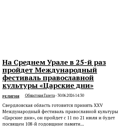
На Среднем Урале в 25-й раз
пройдет Международный
фестиваль православной
культуры «Царские дни»
Областная Газета
-
30.06.2026 14:30
РЕЛИГИЯ
Свердловская область готовится принять XXV
Международный фестиваль православной культуры
«Царские дни», он пройдет с 11 по 21 июля и будет
посвящен 108-й годовщине памяти...