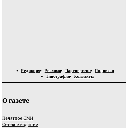
Редакция
Реклама
Партнерство
Подписка
Типография
Контакты
О газете
Печатное СМИ
Сетевое издание