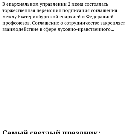
В епархиальном управлении 2 июня состоялась
торжественная церемония подписания соглашения
между Екатеринбургской епархией и Федерацией
профсоюзов. Соглашение о сотрудничестве закрепляет
взаимодействие в сфере духовно-нравственного...
Самый светлый праздник: