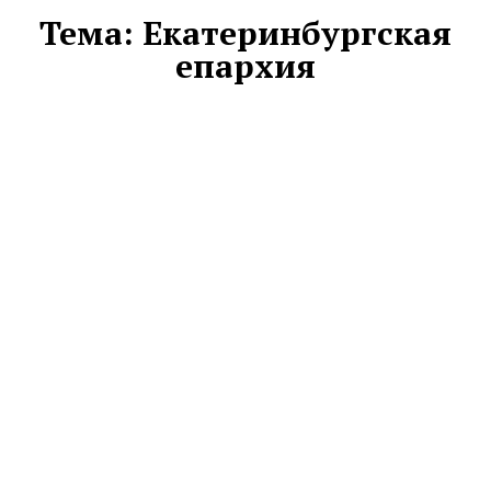
Тема:
Екатеринбургская
епархия