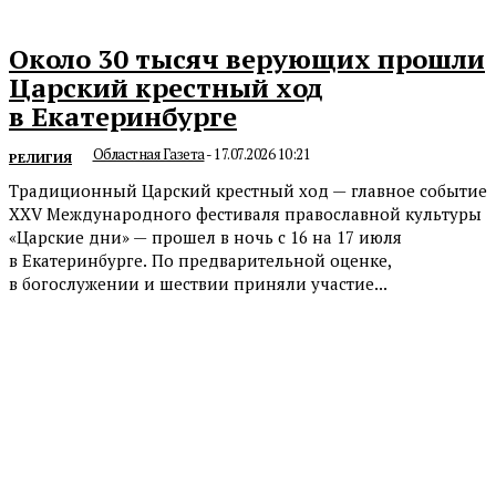
Около 30 тысяч верующих прошли
Царский крестный ход
в Екатеринбурге
Областная Газета
-
17.07.2026 10:21
РЕЛИГИЯ
Традиционный Царский крестный ход — главное событие
XXV Международного фестиваля православной культуры
«Царские дни» — прошел в ночь с 16 на 17 июля
в Екатеринбурге. По предварительной оценке,
в богослужении и шествии приняли участие...